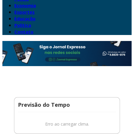
Economia
Esportes
Educação
Política
Contato
Previsão do Tempo
Erro ao carregar clima.