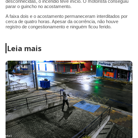
desconhecidas, o incêndio teve início. O motorista conseguiu
parar o guincho no acostamento.
A faixa dois e o acostamento permaneceram interditados por
cerca de quatro horas. Apesar da ocorrência, não houve
registro de congestionamento e ninguém ficou ferido.
Leia mais