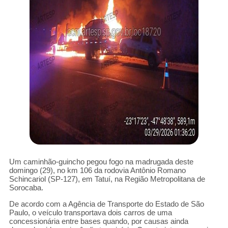
Um caminhão-guincho pegou fogo na madrugada deste
domingo (29), no km 106 da rodovia Antônio Romano
Schincariol (SP-127), em Tatuí, na Região Metropolitana de
Sorocaba.
De acordo com a Agência de Transporte do Estado de São
Paulo, o veículo transportava dois carros de uma
concessionária entre bases quando, por causas ainda