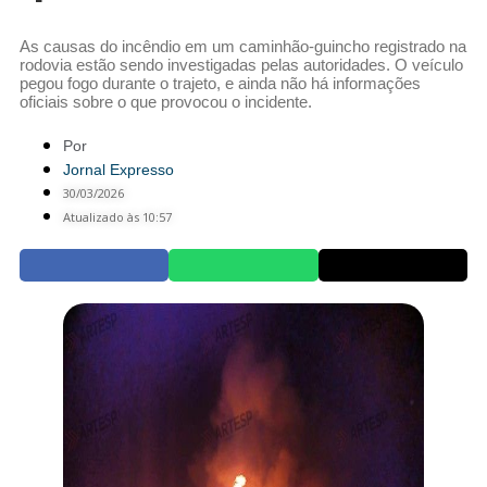
As causas do incêndio em um caminhão-guincho registrado na
rodovia estão sendo investigadas pelas autoridades. O veículo
pegou fogo durante o trajeto, e ainda não há informações
oficiais sobre o que provocou o incidente.
Por
Jornal Expresso
30/03/2026
Atualizado às 10:57