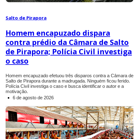
Salto de Pirapora
Homem encapuzado dispara
contra prédio da Câmara de Salto
de Pirapora; Polícia Civil investiga
o caso
Homem encapuzado efetuou três disparos contra a Câmara de
Salto de Pirapora durante a madrugada. Ninguém ficou ferido.
Polícia Civil investiga o caso e busca identificar o autor e a
motivação.
6 de agosto de 2026