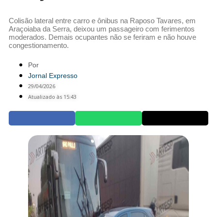
Colisão lateral entre carro e ônibus na Raposo Tavares, em
Araçoiaba da Serra, deixou um passageiro com ferimentos
moderados. Demais ocupantes não se feriram e não houve
congestionamento.
Por
Jornal Expresso
29/04/2026
Atualizado às 15:43