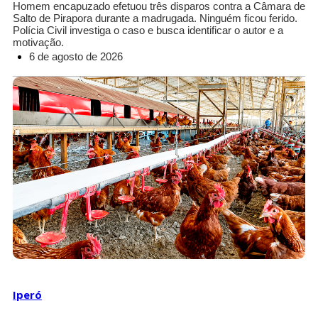
Homem encapuzado efetuou três disparos contra a Câmara de
Salto de Pirapora durante a madrugada. Ninguém ficou ferido.
Polícia Civil investiga o caso e busca identificar o autor e a
motivação.
6 de agosto de 2026
Iperó