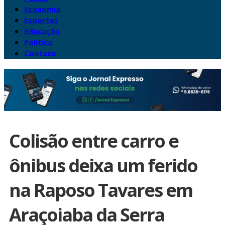
Economia
Esportes
Educação
Política
Contato
Colisão entre carro e
ônibus deixa um ferido
na Raposo Tavares em
Araçoiaba da Serra