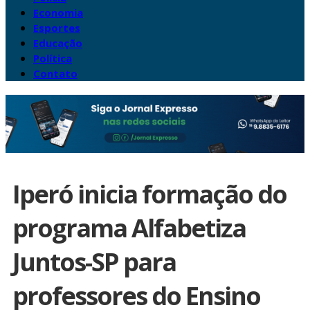
Economia
Esportes
Educação
Política
Contato
Iperó inicia formação do
programa Alfabetiza
Juntos-SP para
professores do Ensino