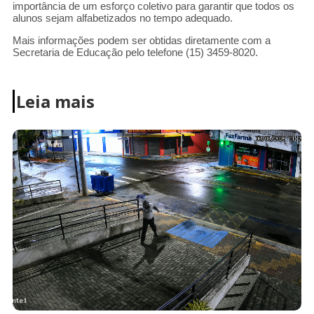
importância de um esforço coletivo para garantir que todos os
alunos sejam alfabetizados no tempo adequado.
Mais informações podem ser obtidas diretamente com a
Secretaria de Educação pelo telefone (15) 3459-8020.
Leia mais