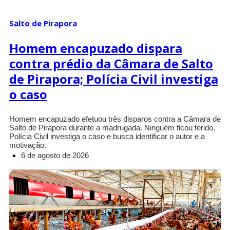
Salto de Pirapora
Homem encapuzado dispara
contra prédio da Câmara de Salto
de Pirapora; Polícia Civil investiga
o caso
Homem encapuzado efetuou três disparos contra a Câmara de
Salto de Pirapora durante a madrugada. Ninguém ficou ferido.
Polícia Civil investiga o caso e busca identificar o autor e a
motivação.
6 de agosto de 2026