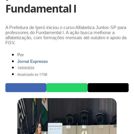
Fundamental I
A Prefeitura de Iperó iniciou o curso Alfabetiza Juntos-SP para
professores do Fundamental I. A ação busca melhorar a
alfabetização, com formações mensais até outubro e apoio da
FGV.
Por
Jornal Expresso
16/04/2026
Atualizado às 17:08