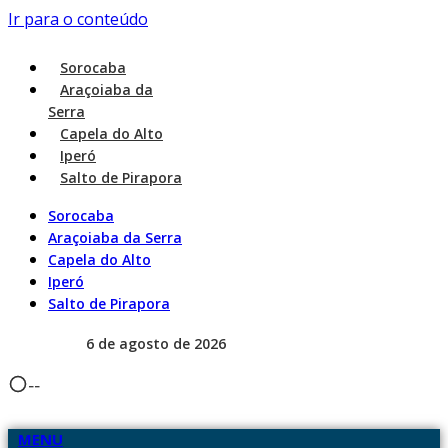
Ir para o conteúdo
Sorocaba
Araçoiaba da
Serra
Capela do Alto
Iperó
Salto de Pirapora
Sorocaba
Araçoiaba da Serra
Capela do Alto
Iperó
Salto de Pirapora
6 de agosto de 2026
--
MENU